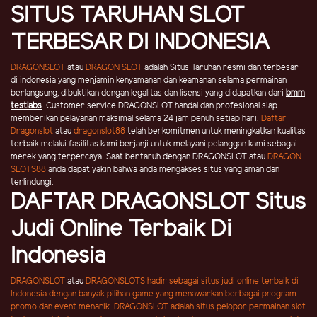
SITUS TARUHAN SLOT
TERBESAR DI INDONESIA
DRAGONSLOT
atau
DRAGON SLOT
adalah Situs Taruhan resmi dan terbesar
di indonesia yang menjamin kenyamanan dan keamanan selama permainan
berlangsung, dibuktikan dengan legalitas dan lisensi yang didapatkan dari
bmm
testlabs
. Customer service DRAGONSLOT handal dan profesional siap
memberikan pelayanan maksimal selama 24 jam penuh setiap hari.
Daftar
Dragonslot
atau
dragonslot88
telah berkomitmen untuk meningkatkan kualitas
terbaik melalui fasilitas kami berjanji untuk melayani pelanggan kami sebagai
merek yang terpercaya. Saat bertaruh dengan DRAGONSLOT atau
DRAGON
SLOTS88
anda dapat yakin bahwa anda mengakses situs yang aman dan
terlindungi.
DAFTAR DRAGONSLOT Situs
Judi Online Terbaik Di
Indonesia
DRAGONSLOT
atau
DRAGONSLOTS
hadir sebagai situs judi online terbaik di
Indonesia dengan banyak pilihan game yang menawarkan berbagai program
promo dan event menarik. DRAGONSLOT adalah situs pelopor permainan slot