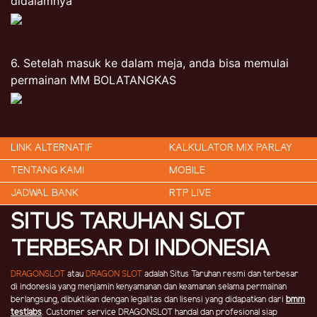
didalamnya
6. Setelah masuk ke dalam meja, anda bisa memulai
permainan MM BOLATANGKAS
LINK ALTERNATIF
KALKULATOR MIX PARLAY
TENTANG KAMI
MOBILE
JADWAL BANK
RTP LIVE
SITUS TARUHAN SLOT
TERBESAR DI INDONESIA
DRAGONSLOT
atau
DRAGON SLOT
adalah Situs Taruhan resmi dan terbesar
di indonesia yang menjamin kenyamanan dan keamanan selama permainan
berlangsung, dibuktikan dengan legalitas dan lisensi yang didapatkan dari
bmm
testlabs
. Customer service DRAGONSLOT handal dan profesional siap