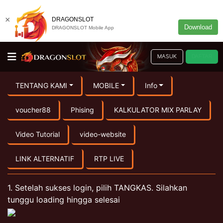
×
DRAGONSLOT
Download
DRAGONSLOT Mobile App
MASUK
DAFTAR
TENTANG KAMI
MOBILE
Info
voucher88
Phising
KALKULATOR MIX PARLAY
Video Tutorial
video-website
LINK ALTERNATIF
RTP LIVE
1. Setelah sukses login, pilih TANGKAS. Silahkan
tunggu loading hingga selesai