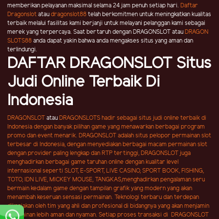
memberikan pelayanan maksimal selama 24 jam penuh setiap hari.
Daftar
Dragonslot
atau
dragonslot88
telah berkomitmen untuk meningkatkan kualitas
terbaik melalui fasilitas kami berjanji untuk melayani pelanggan kami sebagai
merek yang terpercaya. Saat bertaruh dengan DRAGONSLOT atau
DRAGON
SLOTS88
anda dapat yakin bahwa anda mengakses situs yang aman dan
terlindungi.
DAFTAR DRAGONSLOT Situs
Judi Online Terbaik Di
Indonesia
DRAGONSLOT
atau
DRAGONSLOTS
hadir sebagai situs judi online terbaik di
Indonesia dengan banyak pilihan game yang menawarkan berbagai program
promo dan event menarik. DRAGONSLOT adalah situs pelopor permainan slot
terbesar di Indonesia, dengan menyediakan berbagai macam permainan slot
dengan provider paling lengkap dan RTP tertinggi, DRAGONSLOT
juga
menghadirkan berbagai game
taruhan online
dengan kualitar level
internasional seperti SLOT, E-SPORT, LIVE CASINO, SPORT BOOK, FISHING,
TOTO, IDN LIVE, MICKEY MOUSE, TANGKAS,menghadirkan pengalaman seru
bermain kedalam game dengan tampilan grafik yang modern yang akan
menambah keseruan sensasi permainan. Teknologi terbaru dan terdepan
dikerjakan oleh tim yang ahli dan profesional di bidangnya yang akan menjamin
permainan lebih aman dan nyaman. Setiap proses transaksi di DRAGONSLOT